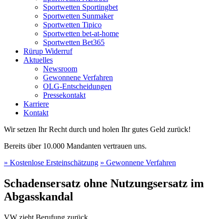
Sportwetten Sportingbet
Sportwetten Sunmaker
Sportwetten Tipico
Sportwetten bet-at-home
Sportwetten Bet365
Rürup Widerruf
Aktuelles
Newsroom
Gewonnene Verfahren
OLG-Entscheidungen
Pressekontakt
Karriere
Kontakt
Wir setzen Ihr Recht durch und holen Ihr gutes Geld zurück!
Bereits über 10.000 Mandanten vertrauen uns.
» Kostenlose Ersteinschätzung
» Gewonnene Verfahren
Schadensersatz ohne Nutzungsersatz im
Abgasskandal
VW zieht Berufung zurück