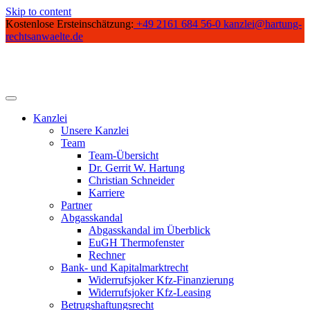
Skip to content
Kostenlose Ersteinschätzung:
+49 2161 684 56-0
kanzlei@hartung-
rechtsanwaelte.de
Kanzlei
Unsere Kanzlei
Team
Team-Übersicht
Dr. Gerrit W. Hartung
Christian Schneider
Karriere
Partner
Abgasskandal
Abgasskandal im Überblick
EuGH Thermofenster
Rechner
Bank- und Kapitalmarktrecht
Widerrufsjoker Kfz-Finanzierung
Widerrufsjoker Kfz-Leasing
Betrugshaftungsrecht