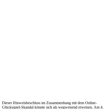
Dieser Hinweisbeschluss im Zusammenhang mit dem Online-
Glücksspiel-Skandal könnte sich als wegweisend erweisen. Am 4.