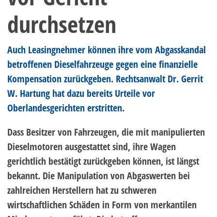
durchsetzen
Auch Leasingnehmer können ihre vom Abgasskandal
betroffenen Dieselfahrzeuge gegen eine finanzielle
Kompensation zurückgeben. Rechtsanwalt Dr. Gerrit
W. Hartung hat dazu bereits Urteile vor
Oberlandesgerichten erstritten.
Dass Besitzer von Fahrzeugen, die mit manipulierten
Dieselmotoren ausgestattet sind, ihre Wagen
gerichtlich bestätigt zurückgeben können, ist längst
bekannt. Die Manipulation von Abgaswerten bei
zahlreichen Herstellern hat zu schweren
wirtschaftlichen Schäden in Form von merkantilen