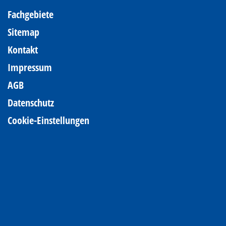
Fachgebiete
Sitemap
Kontakt
Impressum
AGB
Datenschutz
Cookie-Einstellungen