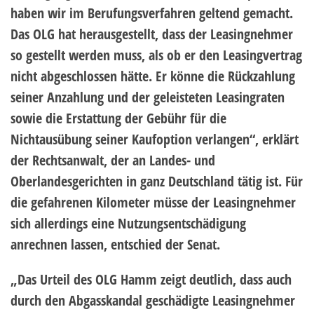
haben wir im Berufungsverfahren geltend gemacht.
Das OLG hat herausgestellt, dass der Leasingnehmer
so gestellt werden muss, als ob er den Leasingvertrag
nicht abgeschlossen hätte. Er könne die Rückzahlung
seiner Anzahlung und der geleisteten Leasingraten
sowie die Erstattung der Gebühr für die
Nichtausübung seiner Kaufoption verlangen“, erklärt
der Rechtsanwalt, der an Landes- und
Oberlandesgerichten in ganz Deutschland tätig ist. Für
die gefahrenen Kilometer müsse der Leasingnehmer
sich allerdings eine Nutzungsentschädigung
anrechnen lassen, entschied der Senat.
„Das Urteil des OLG Hamm zeigt deutlich, dass auch
durch den Abgasskandal geschädigte Leasingnehmer