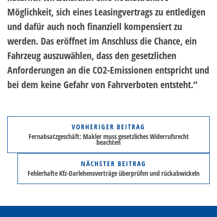
Möglichkeit, sich eines Leasingvertrags zu entledigen
und dafür auch noch finanziell kompensiert zu
werden. Das eröffnet im Anschluss die Chance, ein
Fahrzeug auszuwählen, dass den gesetzlichen
Anforderungen an die CO2-Emissionen entspricht und
bei dem keine Gefahr von Fahrverboten entsteht.“
VORHERIGER BEITRAG
Fernabsatzgeschäft: Makler muss gesetzliches Widerrufsrecht
beachten
NÄCHSTER BEITRAG
Fehlerhafte Kfz-Darlehensverträge überprüfen und rückabwickeln