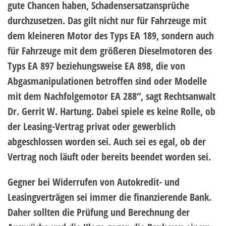
gute Chancen haben, Schadensersatzansprüche
durchzusetzen. Das gilt nicht nur für Fahrzeuge mit
dem kleineren Motor des Typs EA 189, sondern auch
für Fahrzeuge mit dem größeren Dieselmotoren des
Typs EA 897 beziehungsweise EA 898, die von
Abgasmanipulationen betroffen sind oder Modelle
mit dem Nachfolgemotor EA 288“, sagt Rechtsanwalt
Dr. Gerrit W. Hartung. Dabei spiele es keine Rolle, ob
der Leasing-Vertrag privat oder gewerblich
abgeschlossen worden sei. Auch sei es egal, ob der
Vertrag noch läuft oder bereits beendet worden sei.
Gegner bei Widerrufen von Autokredit- und
Leasingverträgen sei immer die finanzierende Bank.
Daher sollten die Prüfung und Berechnung der