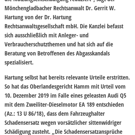
Mönchengladbacher Rechtsanwalt Dr. Gerrit W.
Hartung von der Dr. Hartung
Rechtsanwaltsgesellschaft mbH. Die Kanzlei befasst
sich ausschließlich mit Anleger- und
Verbraucherschutzthemen und hat sich auf die
Beratung von Betroffenen des Abgasskandals
spezialisiert.
Hartung selbst hat bereits relevante Urteile erstritten.
So hat das Oberlandesgericht Hamm mit Urteil vom
10. Dezember 2019 im Falle eines geleasten Audi Q5
mit dem Zweiliter-Dieselmotor EA 189 entschieden
(Az.: 13 U 86/18), dass dem Fahrzeughalter
Schadensersatz wegen vorsätzlicher sittenwidriger
Schädigung zusteht. „Die Schadensersatzansprüche