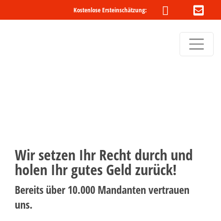
Kostenlose Ersteinschätzung:
Wir setzen Ihr Recht durch und
holen Ihr gutes Geld zurück!
Bereits über 10.000 Mandanten vertrauen
uns.