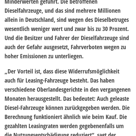
Minderwerten geführt. Die betroffenen
Dieselfahrzeuge, und das sind mehrere Millionen
allein in Deutschland, sind wegen des Dieselbetruges
wesentlich weniger wert und zwar bis zu 30 Prozent.
Und die Besitzer und Fahrer der Dieselfahrzeuge sind
auch der Gefahr ausgesetzt, Fahrverboten wegen zu
hoher Emissionen zu unterliegen.
„Der Vorteil ist, dass diese Widerrufsmöglichkeit
auch für Leasing-Fahrzeuge besteht. Das haben
verschiedene Oberlandesgerichte in den vergangenen
Monaten herausgestellt. Das bedeutet: Auch geleaste
Diesel-Fahrzeuge können zurückgegeben werden. Die
Berechnung funktioniert ähnlich wie beim Kauf. Die
gezahlten Leasingraten werden gegebenenfalls um
die Nutzungsentschädigung reduziert“, sagt der