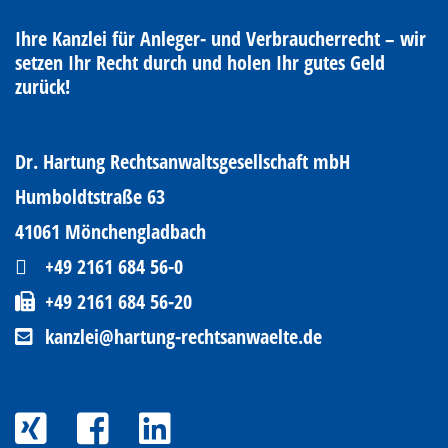
Ihre Kanzlei für Anleger- und Verbraucherrecht – wir
setzen Ihr Recht durch und holen Ihr gutes Geld
zurück!
Dr. Hartung Rechtsanwaltsgesellschaft mbH
Humboldtstraße 63
41061 Mönchengladbach
+49 2161 684 56-0
+49 2161 684 56-20
kanzlei@hartung-rechtsanwaelte.de