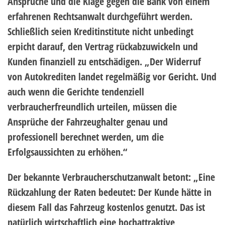
Ansprüche und die Klage gegen die Bank von einem
erfahrenen Rechtsanwalt durchgeführt werden.
Schließlich seien Kreditinstitute nicht unbedingt
erpicht darauf, den Vertrag rückabzuwickeln und
Kunden finanziell zu entschädigen. „Der Widerruf
von Autokrediten landet regelmäßig vor Gericht. Und
auch wenn die Gerichte tendenziell
verbraucherfreundlich urteilen, müssen die
Ansprüche der Fahrzeughalter genau und
professionell berechnet werden, um die
Erfolgsaussichten zu erhöhen.“
Der bekannte Verbraucherschutzanwalt betont: „Eine
Rückzahlung der Raten bedeutet: Der Kunde hätte in
diesem Fall das Fahrzeug kostenlos genutzt. Das ist
natürlich wirtschaftlich eine hochattraktive