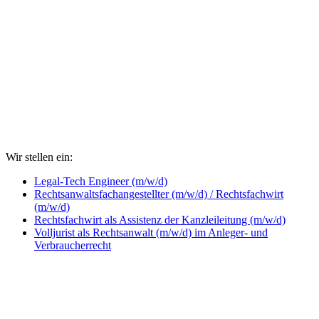
Wir stellen ein:
Legal-Tech Engineer (m/w/d)
Rechtsanwaltsfachangestellter (m/w/d) / Rechtsfachwirt
(m/w/d)
Rechtsfachwirt als Assistenz der Kanzleileitung (m/w/d)
Volljurist als Rechtsanwalt (m/w/d) im Anleger- und
Verbraucherrecht