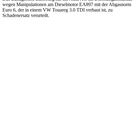
wegen Manipulationen am Dieselmotor EA897 mit der Abgasnorm
Euro 6, der in einem VW Touareg 3.0 TDI verbaut ist, zu
Schadenersatz verurteilt.