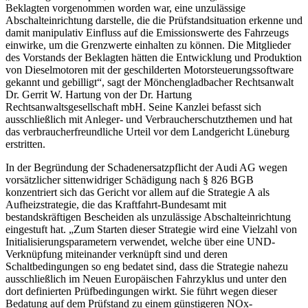
Beklagten vorgenommen worden war, eine unzulässige
Abschalteinrichtung darstelle, die die Prüfstandsituation erkenne und
damit manipulativ Einfluss auf die Emissionswerte des Fahrzeugs
einwirke, um die Grenzwerte einhalten zu können. Die Mitglieder
des Vorstands der Beklagten hätten die Entwicklung und Produktion
von Dieselmotoren mit der geschilderten Motorsteuerungssoftware
gekannt und gebilligt“, sagt der Mönchengladbacher Rechtsanwalt
Dr. Gerrit W. Hartung von der Dr. Hartung
Rechtsanwaltsgesellschaft mbH. Seine Kanzlei befasst sich
ausschließlich mit Anleger- und Verbraucherschutzthemen und hat
das verbraucherfreundliche Urteil vor dem Landgericht Lüneburg
erstritten.
In der Begründung der Schadenersatzpflicht der Audi AG wegen
vorsätzlicher sittenwidriger Schädigung nach § 826 BGB
konzentriert sich das Gericht vor allem auf die Strategie A als
Aufheizstrategie, die das Kraftfahrt-Bundesamt mit
bestandskräftigen Bescheiden als unzulässige Abschalteinrichtung
eingestuft hat. „Zum Starten dieser Strategie wird eine Vielzahl von
Initialisierungsparametern verwendet, welche über eine UND-
Verknüpfung miteinander verknüpft sind und deren
Schaltbedingungen so eng bedatet sind, dass die Strategie nahezu
ausschließlich im Neuen Europäischen Fahrzyklus und unter den
dort definierten Prüfbedingungen wirkt. Sie führt wegen dieser
Bedatung auf dem Prüfstand zu einem günstigeren NOx-