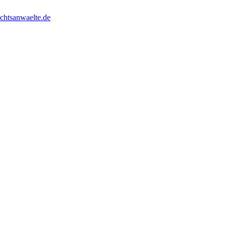
chtsanwaelte.de