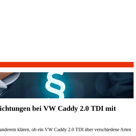
nrichtungen bei VW Caddy 2.0 TDI mit
 anderem klären, ob ein VW Caddy 2.0 TDI über verschiedene Arten