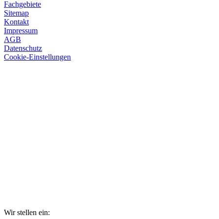
Fachgebiete
Sitemap
Kontakt
Impressum
AGB
Datenschutz
Cookie-Einstellungen
Wir stellen ein: