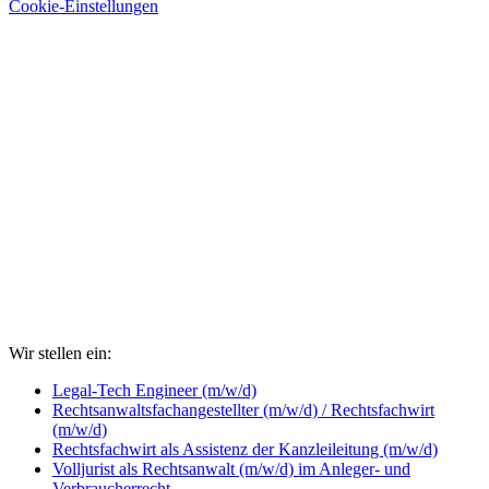
Cookie-Einstellungen
Wir stellen ein:
Legal-Tech Engineer (m/w/d)
Rechtsanwaltsfachangestellter (m/w/d) / Rechtsfachwirt
(m/w/d)
Rechtsfachwirt als Assistenz der Kanzleileitung (m/w/d)
Volljurist als Rechtsanwalt (m/w/d) im Anleger- und
Verbraucherrecht