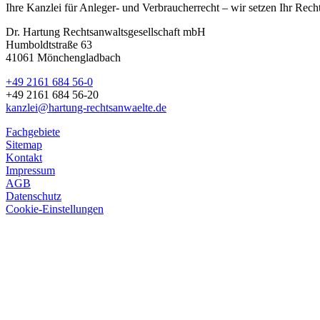
Ihre Kanzlei für Anleger- und Verbraucherrecht – wir setzen Ihr Rech
Dr. Hartung Rechtsanwaltsgesellschaft mbH
Humboldtstraße 63
41061 Mönchengladbach
+49 2161 684 56-0
+49 2161 684 56-20
kanzlei@hartung-rechtsanwaelte.de
Fachgebiete
Sitemap
Kontakt
Impressum
AGB
Datenschutz
Cookie-Einstellungen