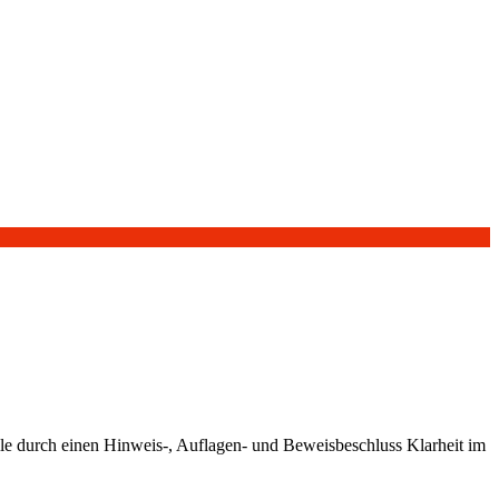
le durch einen Hinweis-, Auflagen- und Beweisbeschluss Klarheit im