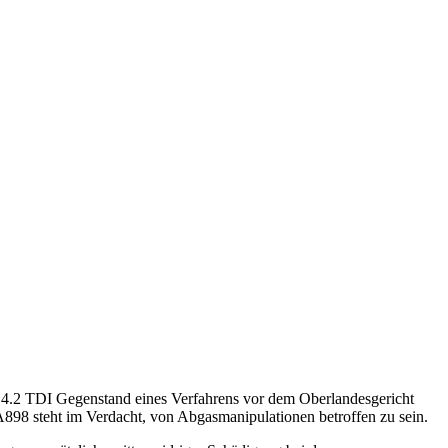
l 4.2 TDI Gegenstand eines Verfahrens vor dem Oberlandesgericht
898 steht im Verdacht, von Abgasmanipulationen betroffen zu sein.