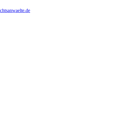
chtsanwaelte.de