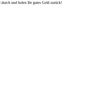
t durch und holen Ihr gutes Geld zurück!