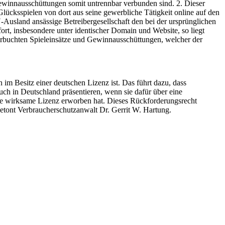
ewinnausschüttungen somit untrennbar verbunden sind. 2. Dieser
lücksspielen von dort aus seine gewerbliche Tätigkeit online auf den
-Ausland ansässige Betreibergesellschaft den bei der ursprünglichen
fort, insbesondere unter identischer Domain und Website, so liegt
erbuchten Spieleinsätze und Gewinnausschüttungen, welcher der
 im Besitz einer deutschen Lizenz ist. Das führt dazu, dass
uch in Deutschland präsentieren, wenn sie dafür über eine
 eine wirksame Lizenz erworben hat. Dieses Rückforderungsrecht
 betont Verbraucherschutzanwalt Dr. Gerrit W. Hartung.