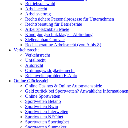
Betriebsratswahl
Arbeitsrecht
Arbeitsvertrag
Rechtssichere Personalprozesse für Unternehmen
Rechtsberatung für Betriebsräte
Arbeitsplatzabbau Miele
Kündigungsschutzklage – Abfindung
Stellenabbau Curevac
Rechtsberatung Arbeitsrecht (von A bis Z)
Verkehrsrecht
Verkehrsrecht
Unfallrecht
Autorecht
Ordnungswidrigkeitenrecht
Reichweitenproblem E-Auto
Online Glücksspiel
Online Casinos & Online Automatenspiele
Geld zurück bei Sportwetten? Anwaltliche Informatione
Online Sportwetten
Sportwetten Betano
Sportwetten Bwin
Sportwetten Interwetten
Sportwetten NEObet
Sportwetten Sportingbet
Sportwetten Sunmaker