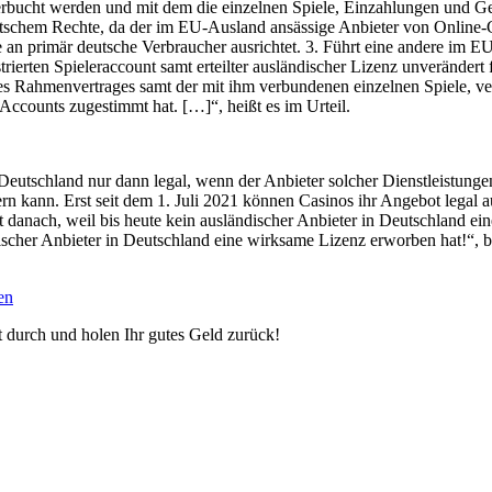
erbucht werden und mit dem die einzelnen Spiele, Einzahlungen und G
eutschem Rechte, da der im EU-Ausland ansässige Anbieter von Online-G
an primär deutsche Verbraucher ausrichtet. 3. Führt eine andere im EU
trierten Spieleraccount samt erteilter ausländischer Lizenz unverändert 
es Rahmenvertrages samt der mit ihm verbundenen einzelnen Spiele, v
Accounts zugestimmt hat. […]“, heißt es im Urteil.
Deutschland nur dann legal, wenn der Anbieter solcher Dienstleistungen
rn kann. Erst seit dem 1. Juli 2021 können Casinos ihr Angebot legal a
eit danach, weil bis heute kein ausländischer Anbieter in Deutschland
ändischer Anbieter in Deutschland eine wirksame Lizenz erworben hat!“,
en
t durch und holen Ihr gutes Geld zurück!