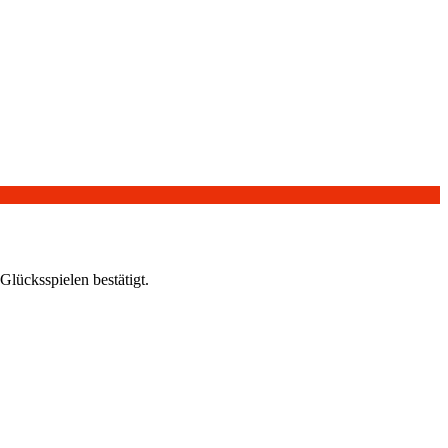
lücksspielen bestätigt.