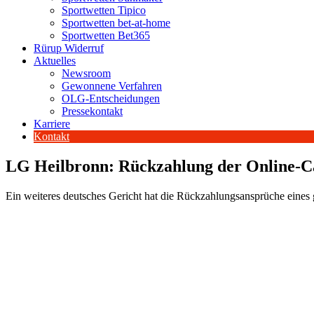
Sportwetten Tipico
Sportwetten bet-at-home
Sportwetten Bet365
Rürup Widerruf
Aktuelles
Newsroom
Gewonnene Verfahren
OLG-Entscheidungen
Pressekontakt
Karriere
Kontakt
LG Heilbronn: Rückzahlung der Online-Ca
Ein weiteres deutsches Gericht hat die Rückzahlungsansprüche eines