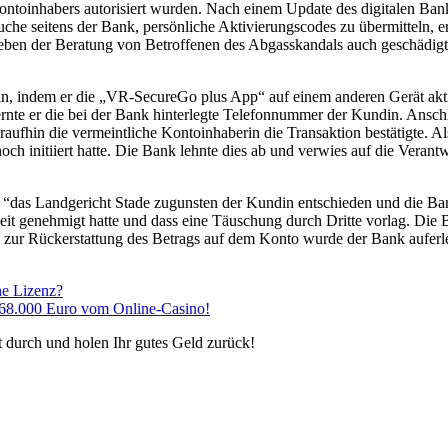
toinhabers autorisiert wurden. Nach einem Update des digitalen Bank
uche seitens der Bank, persönliche Aktivierungscodes zu übermitteln, er
 neben der Beratung von Betroffenen des Abgasskandals auch geschädig
indem er die „VR-SecureGo plus App“ auf einem anderen Gerät aktivie
rnte er die bei der Bank hinterlegte Telefonnummer der Kundin. Anschl
ufhin die vermeintliche Kontoinhaberin die Transaktion bestätigte. Als
h initiiert hatte. Die Bank lehnte dies ab und verwies auf die Veran
 “das Landgericht Stade zugunsten der Kundin entschieden und die Bank
r Zeit genehmigt hatte und dass eine Täuschung durch Dritte vorlag. Di
ch zur Rückerstattung des Betrags auf dem Konto wurde der Bank aufer
he Lizenz?
t 68.000 Euro vom Online-Casino!
t durch und holen Ihr gutes Geld zurück!