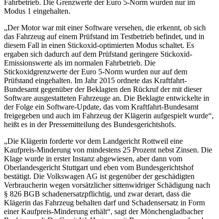
Fahrbetrieb. Die Grenzwerte der Euro 5-Norm wurden nur im
Modus 1 eingehalten.
„Der Motor war mit einer Software versehen, die erkennt, ob sich
das Fahrzeug auf einem Prüfstand im Testbetrieb befindet, und in
diesem Fall in einen Stickoxid-optimierten Modus schaltet. Es
ergaben sich dadurch auf dem Prüfstand geringere Stickoxid-
Emissionswerte als im normalen Fahrbetrieb. Die
Stickoxidgrenzwerte der Euro 5-Norm wurden nur auf dem
Prüfstand eingehalten. Im Jahr 2015 ordnete das Kraftfahrt-
Bundesamt gegenüber der Beklagten den Rückruf der mit dieser
Software ausgestatteten Fahrzeuge an. Die Beklagte entwickelte in
der Folge ein Software-Update, das vom Kraftfahrt-Bundesamt
freigegeben und auch im Fahrzeug der Klägerin aufgespielt wurde“,
heißt es in der Pressemitteilung des Bundesgerichtshofs.
„Die Klägerin forderte vor dem Landgericht Rottweil eine
Kaufpreis-Minderung von mindestens 25 Prozent nebst Zinsen. Die
Klage wurde in erster Instanz abgewiesen, aber dann vom
Oberlandesgericht Stuttgart und eben vom Bundesgerichtshof
bestätigt. Die Volkswagen AG ist gegenüber der geschädigten
Verbraucherin wegen vorsätzlicher sittenwidriger Schädigung nach
§ 826 BGB schadenersatzpflichtig, und zwar derart, dass die
Klägerin das Fahrzeug behalten darf und Schadensersatz in Form
einer Kaufpreis-Minderung erhält“, sagt der Mönchengladbacher