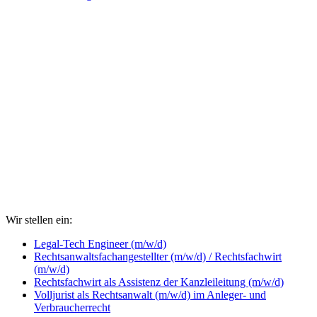
Wir stellen ein:
Legal-Tech Engineer (m/w/d)
Rechtsanwaltsfachangestellter (m/w/d) / Rechtsfachwirt
(m/w/d)
Rechtsfachwirt als Assistenz der Kanzleileitung (m/w/d)
Volljurist als Rechtsanwalt (m/w/d) im Anleger- und
Verbraucherrecht