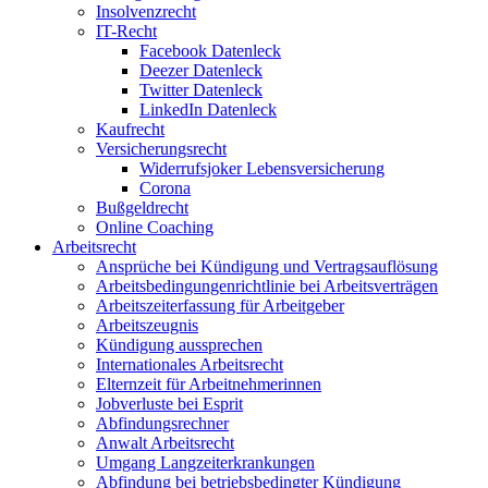
Insolvenzrecht
IT-Recht
Facebook Datenleck
Deezer Datenleck
Twitter Datenleck
LinkedIn Datenleck
Kaufrecht
Versicherungsrecht
Widerrufsjoker Lebensversicherung
Corona
Bußgeldrecht
Online Coaching
Arbeitsrecht
Ansprüche bei Kündigung und Vertragsauflösung
Arbeitsbedingungenrichtlinie bei Arbeitsverträgen
Arbeitszeiterfassung für Arbeitgeber
Arbeitszeugnis
Kündigung aussprechen
Internationales Arbeitsrecht
Elternzeit für Arbeitnehmerinnen
Jobverluste bei Esprit
Abfindungsrechner
Anwalt Arbeitsrecht
Umgang Langzeiterkrankungen
Abfindung bei betriebsbedingter Kündigung