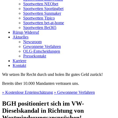
Sportwetten NEObet
Sportwetten Sportingbet
Sportwetten Sunmaker
Sportwetten Tipico
Sportwetten bet-at-home
Sportwetten Bet365
Rürup Widerruf
Aktuelles
Newsroom
Gewonnene Verfahren
OLG-Entscheidungen
Pressekontakt
Karriere
Kontakt
Wir setzen Ihr Recht durch und holen Ihr gutes Geld zurück!
Bereits über 10.000 Mandanten vertrauen uns.
» Kostenlose Ersteinschätzung
» Gewonnene Verfahren
BGH positioniert sich im VW-
Dieselskandal in Richtung von
Wertminderungsansprüchen!