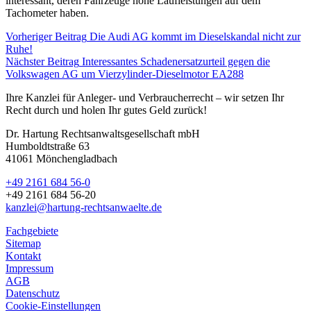
interessant, deren Fahrzeuge hohe Laufleistungen auf dem
Tachometer haben.
Vorheriger Beitrag
Die Audi AG kommt im Dieselskandal nicht zur
Ruhe!
Nächster Beitrag
Interessantes Schadenersatzurteil gegen die
Volkswagen AG um Vierzylinder-Dieselmotor EA288
Ihre Kanzlei für Anleger- und Verbraucherrecht – wir setzen Ihr
Recht durch und holen Ihr gutes Geld zurück!
Dr. Hartung Rechtsanwaltsgesellschaft mbH
Humboldtstraße 63
41061 Mönchengladbach
+49 2161 684 56-0
+49 2161 684 56-20
kanzlei@hartung-rechtsanwaelte.de
Fachgebiete
Sitemap
Kontakt
Impressum
AGB
Datenschutz
Cookie-Einstellungen