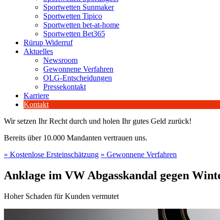
Sportwetten Sunmaker
Sportwetten Tipico
Sportwetten bet-at-home
Sportwetten Bet365
Rürup Widerruf
Aktuelles
Newsroom
Gewonnene Verfahren
OLG-Entscheidungen
Pressekontakt
Karriere
Kontakt
Wir setzen Ihr Recht durch und holen Ihr gutes Geld zurück!
Bereits über 10.000 Mandanten vertrauen uns.
» Kostenlose Ersteinschätzung
» Gewonnene Verfahren
Anklage im VW Abgasskandal gegen Winte
Hoher Schaden für Kunden vermutet