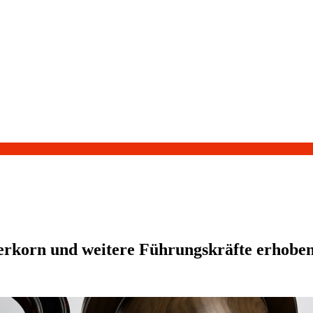
rkorn und weitere Führungskräfte erhobe