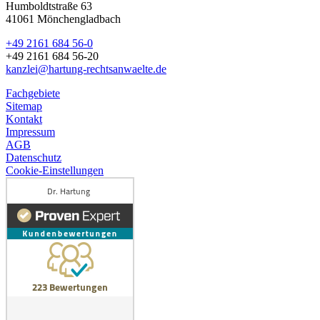
Humboldtstraße 63
41061 Mönchengladbach
+49 2161 684 56-0
+49 2161 684 56-20
kanzlei@hartung-rechtsanwaelte.de
Fachgebiete
Sitemap
Kontakt
Impressum
AGB
Datenschutz
Cookie-Einstellungen