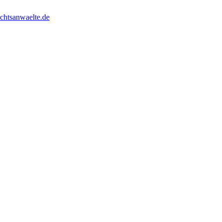
chtsanwaelte.de