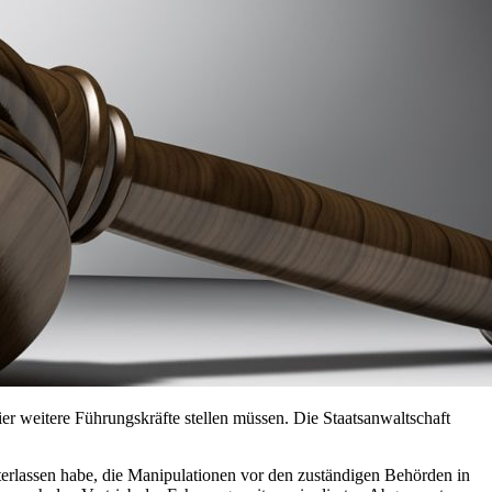
r weitere Führungskräfte stellen müssen. Die Staatsanwaltschaft
terlassen habe, die Manipulationen vor den zuständigen Behörden in