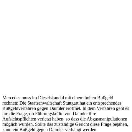
Mercedes muss im Dieselskandal mit einem hohen Bußgeld
rechnen: Die Staatsanwaltschaft Stuttgart hat ein entsprechendes
Bußgeldverfahren gegen Daimler eröffnet. In dem Verfahren geht es
um die Frage, ob Führungskräfte von Daimler ihre
Aufsichtspflichten verletzt haben, so dass die Abgasmanipulationen
möglich wurden. Sollte das zuständige Gericht diese Frage bejahen,
kann ein Bußgeld gegen Daimler verhängt werden.